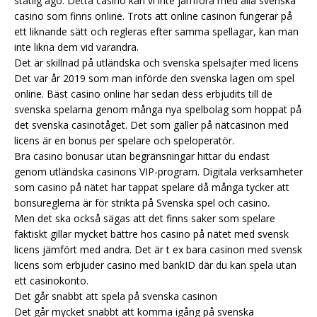
statlig ägo. Detta casino kan vi inte jämföra med alla svenska
casino som finns online. Trots att online casinon fungerar på
ett liknande sätt och regleras efter samma spellagar, kan man
inte likna dem vid varandra.
Det är skillnad på utländska och svenska spelsajter med licens
Det var år 2019 som man införde den svenska lagen om spel
online. Bäst casino online har sedan dess erbjudits till de
svenska spelarna genom många nya spelbolag som hoppat på
det svenska casinotåget. Det som gäller på nätcasinon med
licens är en bonus per spelare och speloperatör.
Bra casino bonusar utan begränsningar hittar du endast
genom utländska casinons VIP-program. Digitala verksamheter
som casino på nätet har tappat spelare då många tycker att
bonsureglerna är för strikta på Svenska spel och casino.
Men det ska också sägas att det finns saker som spelare
faktiskt gillar mycket bättre hos casino på nätet med svensk
licens jämfört med andra. Det är t ex bara casinon med svensk
licens som erbjuder casino med bankID där du kan spela utan
ett casinokonto.
Det går snabbt att spela på svenska casinon
Det går mycket snabbt att komma igång på svenska