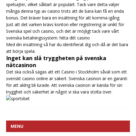
spelsajter, vilket såklart är populärt. Tack vare detta väljer
många denna typ av casino trots att de bara kan få en enda
bonus. Det kräver bara en insättning för att komma igång.
Just att det varken krävs konton eller registrering är unikt för
Svenska spel och casino, och det är möjligt tack vare vårt
svenska betalningssystem.
hitta ditt casino
Med din insättning så har du identifierat dig och då är det bara
att börja spela.
Inget kan slå tryggheten på svenska
nätcasinon
Det ska också sägas att ett Casino i Stockholm såväl som ett
svenskt casino online är säkert. Svenska casinon är en garanti
för att aldrig bli lurade. Att svenska casinon är kända för sin
trygghet och säkerhet är något vi ska vara stolta över.
MENU