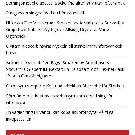
Sötningsmedel diabetes: Sockerfria alternativ utan eftersmak
Farlig askorbinsyra: Vad du bör känna till
Utforska Den Vitaliserade Smaken av Aromhusets Sockerfria
Grapefrukt Saft: En Nyttig och Allsidig Dryck för Varje
Ögonblick
C vitamin askorbinsyra: Nyckeln till starkt immunförsvar och
hälsa
Bekanta Dig med Den Pigga Smaken av Aromhusets
Sockerfria Grapefrukt Nektar: En Hälsosam och Flexibel Läsk
för Alla Omständigheter
Citronsyra storpack: Kostnadseffektiva Alternativ för Storkök
Förmåner och bruk av askorbinsyra som ersättning för
citronsyra
En vägledning till var du kan köpa askorbinsyra: Pålitliga
inköpsställen