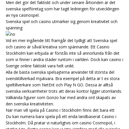
Men det gör det faktiskt och under senare årtionden är det
svenska spelföretag som har tagit ledningen för utvecklingen
av nya casinospel.
Svenska spel och casino utmärker sig genom kreativitet och
spänning
Vid en mer ingående titt framgår det tydligt att Svenska spel
och casino är såväl kreativa som spännande. Ett Casino
Stockholm kan erbjuda är förstås inte så annorlunda från det
som vi finner i andra städer runtom i världen. Dock kan casino i
Sverige online faktiskt vara helt unikt.
Alla de bästa svenska spelsajterna använder till största del
svensktillverkad mjukvara. Bra exempel på detta är t ex stora
speltillverkare som NetEnt och Play N GO. Dessa är alltså
svenska verksamheter trots att deras kontor ligger utomlands.
Välkända figurer som Gonzo har med andra ord skapats av
den svenska kreativiteten.
När man vill spela på Casino i Stockholm finns det bara ett
Du kan numera bara spela på ett enda landbaserat Casino i
Stockholm. Då pratar vi naturligtvis om casino Cosmopol, i