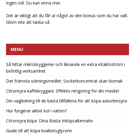
ingen roll. Du kan vinna mer.
Det är viktigt att du får ut något av den bonus som du har valt.
Glöm inte att tänka så.
MENU
Så hittar mikrobryggerier och liknande en extra intäktsström i
befintlig verksamhet
Det främsta sötningsmedlet: Sockerkoncentrat utan bismak
Citronsyra kaffebryggare: Effektiv rengöring för din maskin
Din vägledning till de bästa tillfällena för att köpa askorbinsyra
Hur fungerar aktivt kol i vatten?
Citronsyra köpa: Dina Bästa Inköpsalternativ
Guide till att köpa kvalitetsglycerin