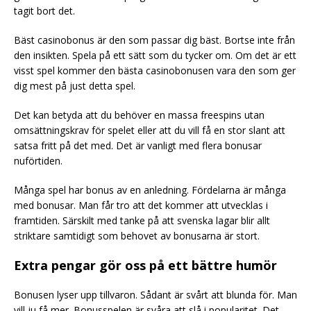
tagit bort det.
Bäst casinobonus är den som passar dig bäst. Bortse inte från
den insikten. Spela på ett sätt som du tycker om. Om det är ett
visst spel kommer den bästa casinobonusen vara den som ger
dig mest på just detta spel.
Det kan betyda att du behöver en massa freespins utan
omsättningskrav för spelet eller att du vill få en stor slant att
satsa fritt på det med. Det är vanligt med flera bonusar
nuförtiden.
Många spel har bonus av en anledning. Fördelarna är många
med bonusar. Man får tro att det kommer att utvecklas i
framtiden. Särskilt med tanke på att svenska lagar blir allt
striktare samtidigt som behovet av bonusarna är stort.
Extra pengar gör oss på ett bättre humör
Bonusen lyser upp tillvaron. Sådant är svårt att blunda för. Man
vill ju få mer. Bonusspelen är svåra att slå i popularitet. Det