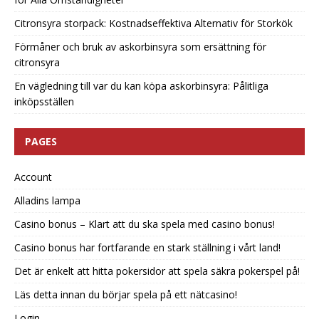
Citronsyra storpack: Kostnadseffektiva Alternativ för Storkök
Förmåner och bruk av askorbinsyra som ersättning för
citronsyra
En vägledning till var du kan köpa askorbinsyra: Pålitliga
inköpsställen
PAGES
Account
Alladins lampa
Casino bonus – Klart att du ska spela med casino bonus!
Casino bonus har fortfarande en stark ställning i vårt land!
Det är enkelt att hitta pokersidor att spela säkra pokerspel på!
Läs detta innan du börjar spela på ett nätcasino!
Login