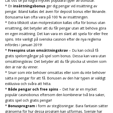
Låt oss se på några mycket populära typer av bonusar:
* En
insättningsbonus
ger dig pengar vid insättning av
pengar. Ibland kallas det även för deposit bonus eller liknande.
Bonusarna kan ofta vara på 100 % av insättningen.
* Extra tillskott utan motprestation kallas ofta för bonus utan
ersättning, det betyder att du får pengar utan att behöva göra
en egen insättning. Det kan vara en slant att spela för eller free
spins. Inte vanligt på svenska casinon efter de nya reglerna
infördes i januari 2019!
*
Freespins utan omsättningskrav
– Du kan också få
gratis spelomgångar på spel som bonus. Dessa kan vara utan
omsättningskrav. Det betyder att du får plocka ut vinsten som
den är när du vinner.
* Snurr som inte behöver omsättas eller som du inte behöver
sätta in pengar för att få. Bonusen av den här typen är väldigt
exklusiva och svåra att hitta.
*
Både pengar och free spins
– Det här är en mycket
populär casinobonus eftersom den kombinerar två bra saker,
gratis spel och gratis pengar!
*
Bonusprogram
i form av steglösningar. Bara fantasin sätter
gränserna för hur dessa program kan utformas. Sverige har