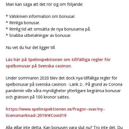
Man kan säga att det rör sig om följande:
* Välskriven information om bonusar.
* Rimliga bonusar.
* Rimlig tid att omsätta de nya bonusarna på.
* Snabba utbetalningar av bonusar.
Nu vet du hur det ligger till.
Läs här på Spelinspektionen om tillfälliga regler för
spelbonusar på Svenska casinon.
Under sommaren 2020 blev det dock nya tillfälliga regler för
spelbonusar på svenska casinon. -Länk 2-. På grund av Corona
pandemin ville våra myndigheter ytterligare begränsa bonusar
och gränsen på 100 kronor sattes.
https://www.spelinspektionen.se/fragor–svar/ny-
licensmarknad-2019/#Covid19
Alla gillar inte detta. Kan bonusen vara slut nu? Tro inte det. Du