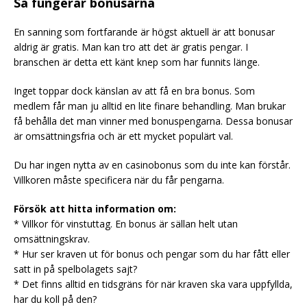
Så fungerar bonusarna
En sanning som fortfarande är högst aktuell är att bonusar
aldrig är gratis. Man kan tro att det är gratis pengar. I
branschen är detta ett känt knep som har funnits länge.
Inget toppar dock känslan av att få en bra bonus. Som
medlem får man ju alltid en lite finare behandling. Man brukar
få behålla det man vinner med bonuspengarna. Dessa bonusar
är omsättningsfria och är ett mycket populärt val.
Du har ingen nytta av en casinobonus som du inte kan förstår.
Villkoren måste specificera när du får pengarna.
Försök att hitta information om:
* Villkor för vinstuttag. En bonus är sällan helt utan
omsättningskrav.
* Hur ser kraven ut för bonus och pengar som du har fått eller
satt in på spelbolagets sajt?
* Det finns alltid en tidsgräns för när kraven ska vara uppfyllda,
har du koll på den?