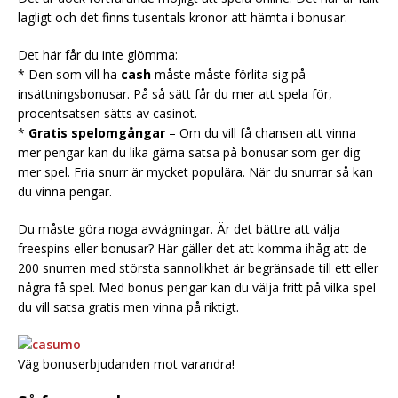
lagligt och det finns tusentals kronor att hämta i bonusar.
Det här får du inte glömma:
* Den som vill ha
cash
måste måste förlita sig på
insättningsbonusar. På så sätt får du mer att spela för,
procentsatsen sätts av casinot.
*
Gratis spelomgångar
– Om du vill få chansen att vinna
mer pengar kan du lika gärna satsa på bonusar som ger dig
mer spel. Fria snurr är mycket populära. När du snurrar så kan
du vinna pengar.
Du måste göra noga avvägningar. Är det bättre att välja
freespins eller bonusar? Här gäller det att komma ihåg att de
200 snurren med största sannolikhet är begränsade till ett eller
några få spel. Med bonus pengar kan du välja fritt på vilka spel
du vill satsa gratis men vinna på riktigt.
Väg bonuserbjudanden mot varandra!