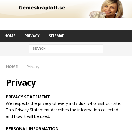
HOME
PRIVACY
SITEMAP
HOME
Privacy
Privacy
PRIVACY STATEMENT
We respects the privacy of every individual who visit our site.
This Privacy Statement describes the information collected
and how it will be used.
PERSONAL INFORMATION