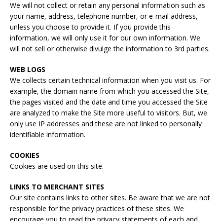
We will not collect or retain any personal information such as
your name, address, telephone number, or e-mail address,
unless you choose to provide it. If you provide this
information, we will only use it for our own information. We
will not sell or otherwise divulge the information to 3rd parties.
WEB LOGS
We collects certain technical information when you visit us. For
example, the domain name from which you accessed the Site,
the pages visited and the date and time you accessed the Site
are analyzed to make the Site more useful to visitors. But, we
only use IP addresses and these are not linked to personally
identifiable information.
COOKIES
Cookies are used on this site.
LINKS TO MERCHANT SITES
Our site contains links to other sites. Be aware that we are not
responsible for the privacy practices of these sites. We
encourage you to read the privacy statements of each and