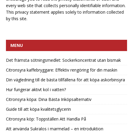
every web site that collects personally identifiable information.
This privacy statement applies solely to information collected
by this site.
MENU
Det främsta sötningsmedlet: Sockerkoncentrat utan bismak
Citronsyra kaffebryggare: Effektiv rengöring för din maskin
Din vägledning till de bästa tillfällena för att köpa askorbinsyra
Hur fungerar aktivt kol i vatten?
Citronsyra köpa: Dina Bästa Inköpsalternativ
Guide till att köpa kvalitetsglycerin
Citronsyra köp: Toppställen Att Handla På
Att använda Sukralos i marmelad – en introduktion