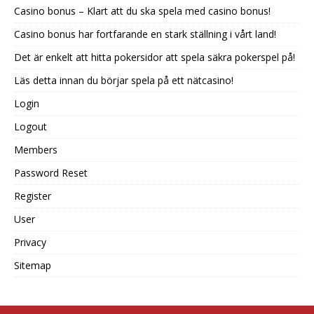
Casino bonus – Klart att du ska spela med casino bonus!
Casino bonus har fortfarande en stark ställning i vårt land!
Det är enkelt att hitta pokersidor att spela säkra pokerspel på!
Läs detta innan du börjar spela på ett nätcasino!
Login
Logout
Members
Password Reset
Register
User
Privacy
Sitemap