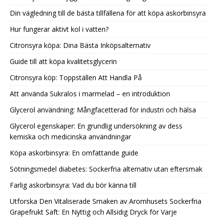
Din vägledning till de bästa tillfällena för att köpa askorbinsyra
Hur fungerar aktivt kol i vatten?
Citronsyra köpa: Dina Bästa Inköpsalternativ
Guide till att köpa kvalitetsglycerin
Citronsyra köp: Toppställen Att Handla På
Att använda Sukralos i marmelad – en introduktion
Glycerol användning: Mångfacetterad för industri och hälsa
Glycerol egenskaper: En grundlig undersökning av dess
kemiska och medicinska användningar
Köpa askorbinsyra: En omfattande guide
Sötningsmedel diabetes: Sockerfria alternativ utan eftersmak
Farlig askorbinsyra: Vad du bör känna till
Utforska Den Vitaliserade Smaken av Aromhusets Sockerfria
Grapefrukt Saft: En Nyttig och Allsidig Dryck för Varje