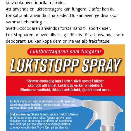
kräva okonventionella metoder.
Att använda en luktborttagare kan fungera. Därför kan du
fortsätta att använda dina kläder. Du kan även ge dina skor
samma behandling.
Svettluktsdödaren används i första hand till sportkläder.
Luktstopparen är även tillräckligt effektiv för att användas som
deodorant. Du kan köpa dem online via allt-fraktfritt.se.