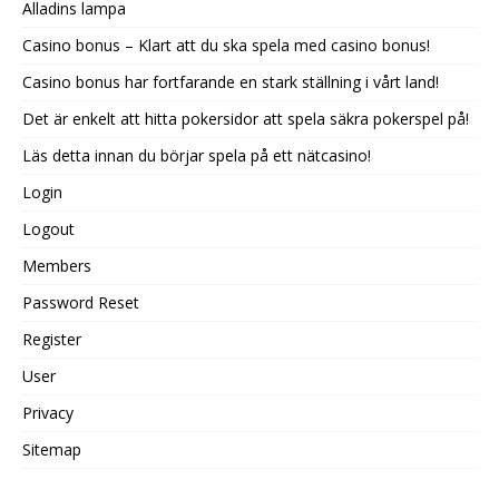
Alladins lampa
Casino bonus – Klart att du ska spela med casino bonus!
Casino bonus har fortfarande en stark ställning i vårt land!
Det är enkelt att hitta pokersidor att spela säkra pokerspel på!
Läs detta innan du börjar spela på ett nätcasino!
Login
Logout
Members
Password Reset
Register
User
Privacy
Sitemap