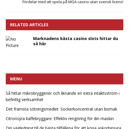
Fördelar med att spela på MGA casino utan svensk licens!
RELATED ARTICLES
Marknadens bästa casino slots hittar du
så här
MENU
Så hittar mikrobryggerier och liknande en extra intäktsström i
befintlig verksamhet
Det främsta sötningsmedlet: Sockerkoncentrat utan bismak
Citronsyra kaffebryggare: Effektiv rengöring för din maskin
Din vägledning till de bästa tillfällena för att köpa askorbinsyra