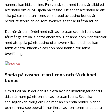
numera kan hitta online. En svensk sajt med licens är alltid ett
alternativ om du vill spela på casino. Ett annat alternativ är att
kika på casino utan licens vars utbud av casino bonus är
betydligt större än de som svenska sajter är tillåtna att ge.
Det här är den fördel med nätcasino utan svensk licens som
får många att välja detta alternativ. Det finns dock fler fördelar
med att spela på ett casino utan svensk licens och du kan
faktiskt hitta utländska casinon med bankid för säkra
överföringar.
Spela på casino utan licens och få dubbel
bonus
Om du vill ha ut det där lilla extra av dina insättningar bör du
titta närmare på ett online casino utan licens. Svenska
spelsajter kan aldrig erbjuda mer än en enda bonus. När en
och samma speloperatör har flera casinon kommer du bara