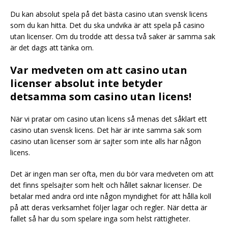
Du kan absolut spela på det bästa casino utan svensk licens
som du kan hitta. Det du ska undvika är att spela på casino
utan licenser. Om du trodde att dessa två saker är samma sak
är det dags att tänka om.
Var medveten om att casino utan
licenser absolut inte betyder
detsamma som casino utan licens!
När vi pratar om casino utan licens så menas det såklart ett
casino utan svensk licens. Det här är inte samma sak som
casino utan licenser som är sajter som inte alls har någon
licens.
Det är ingen man ser ofta, men du bör vara medveten om att
det finns spelsajter som helt och hållet saknar licenser. De
betalar med andra ord inte någon myndighet för att hålla koll
på att deras verksamhet följer lagar och regler. När detta är
fallet så har du som spelare inga som helst rättigheter.