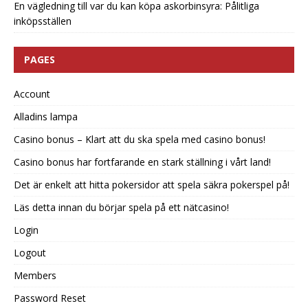
En vägledning till var du kan köpa askorbinsyra: Pålitliga
inköpsställen
PAGES
Account
Alladins lampa
Casino bonus – Klart att du ska spela med casino bonus!
Casino bonus har fortfarande en stark ställning i vårt land!
Det är enkelt att hitta pokersidor att spela säkra pokerspel på!
Läs detta innan du börjar spela på ett nätcasino!
Login
Logout
Members
Password Reset