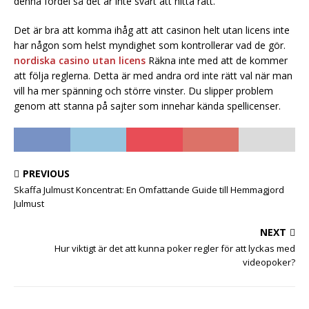
denna fördel så det är inte svårt att hitta rätt.
Det är bra att komma ihåg att att casinon helt utan licens inte
har någon som helst myndighet som kontrollerar vad de gör.
nordiska casino utan licens
Räkna inte med att de kommer
att följa reglerna. Detta är med andra ord inte rätt val när man
vill ha mer spänning och större vinster. Du slipper problem
genom att stanna på sajter som innehar kända spellicenser.
PREVIOUS
Skaffa Julmust Koncentrat: En Omfattande Guide till Hemmagjord
Julmust
NEXT
Hur viktigt är det att kunna poker regler för att lyckas med
videopoker?