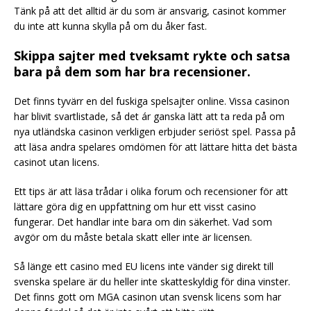
Tänk på att det alltid är du som är ansvarig, casinot kommer
du inte att kunna skylla på om du åker fast.
Skippa sajter med tveksamt rykte och satsa
bara på dem som har bra recensioner.
Det finns tyvärr en del fuskiga spelsajter online. Vissa casinon
har blivit svartlistade, så det ár ganska lätt att ta reda på om
nya utländska casinon verkligen erbjuder seriöst spel. Passa på
att läsa andra spelares omdömen för att lättare hitta det bästa
casinot utan licens.
Ett tips är att läsa trådar i olika forum och recensioner för att
lättare göra dig en uppfattning om hur ett visst casino
fungerar. Det handlar inte bara om din säkerhet. Vad som
avgör om du måste betala skatt eller inte är licensen.
Så länge ett casino med EU licens inte vänder sig direkt till
svenska spelare är du heller inte skatteskyldig för dina vinster.
Det finns gott om MGA casinon utan svensk licens som har