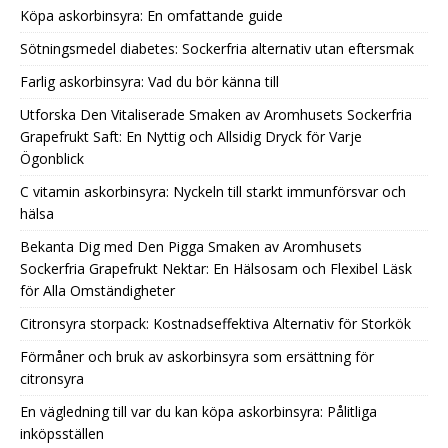
Köpa askorbinsyra: En omfattande guide
Sötningsmedel diabetes: Sockerfria alternativ utan eftersmak
Farlig askorbinsyra: Vad du bör känna till
Utforska Den Vitaliserade Smaken av Aromhusets Sockerfria
Grapefrukt Saft: En Nyttig och Allsidig Dryck för Varje
Ögonblick
C vitamin askorbinsyra: Nyckeln till starkt immunförsvar och
hälsa
Bekanta Dig med Den Pigga Smaken av Aromhusets
Sockerfria Grapefrukt Nektar: En Hälsosam och Flexibel Läsk
för Alla Omständigheter
Citronsyra storpack: Kostnadseffektiva Alternativ för Storkök
Förmåner och bruk av askorbinsyra som ersättning för
citronsyra
En vägledning till var du kan köpa askorbinsyra: Pålitliga
inköpsställen