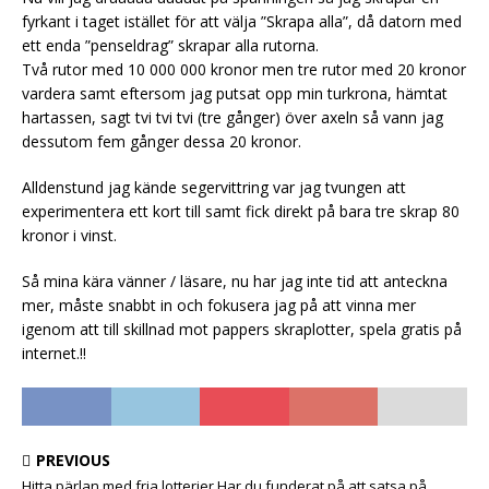
fyrkant i taget istället för att välja ”Skrapa alla”, då datorn med
ett enda ”penseldrag” skrapar alla rutorna.
Två rutor med 10 000 000 kronor men tre rutor med 20 kronor
vardera samt eftersom jag putsat opp min turkrona, hämtat
hartassen, sagt tvi tvi tvi (tre gånger) över axeln så vann jag
dessutom fem gånger dessa 20 kronor.
Alldenstund jag kände segervittring var jag tvungen att
experimentera ett kort till samt fick direkt på bara tre skrap 80
kronor i vinst.
Så mina kära vänner / läsare, nu har jag inte tid att anteckna
mer, måste snabbt in och fokusera jag på att vinna mer
igenom att till skillnad mot pappers skraplotter, spela gratis på
internet.!!
PREVIOUS
Hitta pärlan med fria lotterier Har du funderat på att satsa på