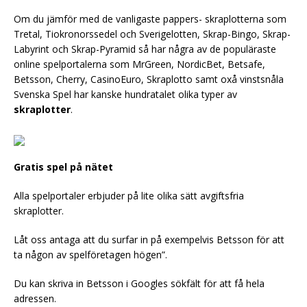
Om du jämför med de vanligaste pappers- skraplotterna som
Tretal, Tiokronorssedel och Sverigelotten, Skrap-Bingo, Skrap-
Labyrint och Skrap-Pyramid så har några av de populäraste
online spelportalerna som MrGreen, NordicBet, Betsafe,
Betsson, Cherry, CasinoEuro, Skraplotto samt oxå vinstsnåla
Svenska Spel har kanske hundratalet olika typer av
skraplotter
.
Gratis spel på nätet
Alla spelportaler erbjuder på lite olika sätt avgiftsfria
skraplotter.
Låt oss antaga att du surfar in på exempelvis Betsson för att
ta någon av spelföretagen högen”.
Du kan skriva in Betsson i Googles sökfält för att få hela
adressen.