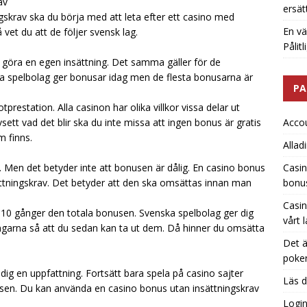
av
ersät
gskrav ska du börja med att leta efter ett casino med
En vä
vet du att de följer svensk lag.
Pålit
 göra en egen insättning. Det samma gäller för de
ta spelbolag ger bonusar idag men de flesta bonusarna är
PA
restation. Alla casinon har olika villkor vissa delar ut
ett vad det blir ska du inte missa att ingen bonus är gratis
Acco
m finns.
Allad
. Men det betyder inte att bonusen är dålig. En casino bonus
Casin
ttningskrav. Det betyder att den ska omsättas innan man
bonu
Casin
r 10 gånger den totala bonusen. Svenska spelbolag ger dig
vårt 
engarna så att du sedan kan ta ut dem. Då hinner du omsätta
Det ä
poker
ig en uppfattning. Fortsätt bara spela på casino sajter
Läs d
onusen. Du kan använda en casino bonus utan insättningskrav
Logi