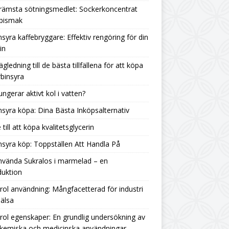
rämsta sötningsmedlet: Sockerkoncentrat
 bismak
nsyra kaffebryggare: Effektiv rengöring för din
in
ägledning till de bästa tillfällena för att köpa
binsyra
ungerar aktivt kol i vatten?
nsyra köpa: Dina Bästa Inköpsalternativ
 till att köpa kvalitetsglycerin
nsyra köp: Toppställen Att Handla På
nvända Sukralos i marmelad – en
duktion
rol användning: Mångfacetterad för industri
älsa
rol egenskaper: En grundlig undersökning av
 kemiska och medicinska användningar