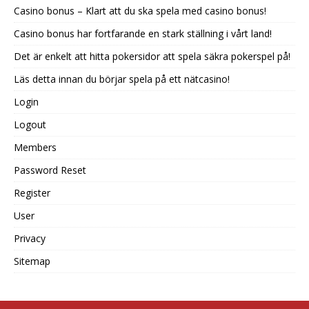
Casino bonus – Klart att du ska spela med casino bonus!
Casino bonus har fortfarande en stark ställning i vårt land!
Det är enkelt att hitta pokersidor att spela säkra pokerspel på!
Läs detta innan du börjar spela på ett nätcasino!
Login
Logout
Members
Password Reset
Register
User
Privacy
Sitemap