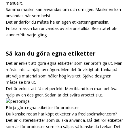
manuellt.
Samma maskin kan användas om och om igen. Maskinen kan
användas när som helst.
Det är därför du måste ha en egen etiketteringsmaskin.
En bra maskin kan användas av alla anställda. Resultatet blir
klanderfritt varje gång.
Så kan du göra egna etiketter
Det är enkelt att göra egna etiketter som ser proffsiga ut. Man
måste inte ta hjälp av någon. Men det är viktigt att tänka på
att välja material som håller hög kvalitet. Själva designen
måste se bra ut.
Det är enkelt att få det perfekt. Men ibland kan man behöva
hjälp av en designer. Sedan är det svåra arbetet slut.
Börja göra egna etiketter för produkter
Du kanske redan har köpt etiketter via freelabelmaker.com?
Det är klisteretiketter som du ska använda. Då det rör etiketter
som är för produkter som ska säljas så kanske du tvekar. Det