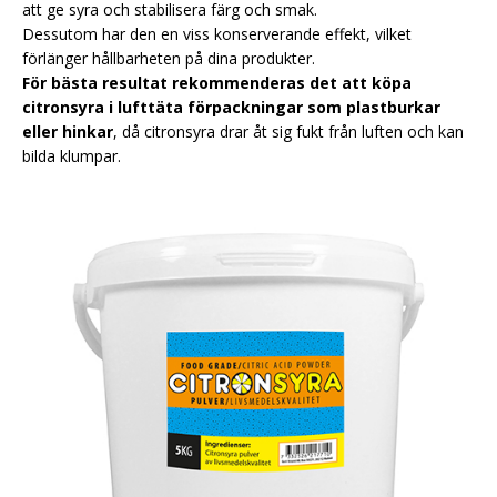
att ge syra och stabilisera färg och smak.
Dessutom har den en viss konserverande effekt, vilket
förlänger hållbarheten på dina produkter.
För bästa resultat rekommenderas det att köpa
citronsyra i lufttäta förpackningar som plastburkar
eller hinkar
, då citronsyra drar åt sig fukt från luften och kan
bilda klumpar.