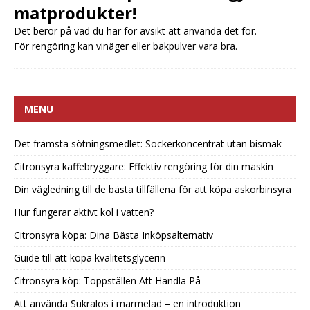
matprodukter!
Det beror på vad du har för avsikt att använda det för.
För rengöring kan vinäger eller bakpulver vara bra.
MENU
Det främsta sötningsmedlet: Sockerkoncentrat utan bismak
Citronsyra kaffebryggare: Effektiv rengöring för din maskin
Din vägledning till de bästa tillfällena för att köpa askorbinsyra
Hur fungerar aktivt kol i vatten?
Citronsyra köpa: Dina Bästa Inköpsalternativ
Guide till att köpa kvalitetsglycerin
Citronsyra köp: Toppställen Att Handla På
Att använda Sukralos i marmelad – en introduktion