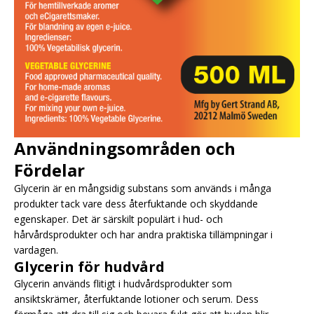
Användningsområden och
Fördelar
Glycerin är en mångsidig substans som används i många
produkter tack vare dess återfuktande och skyddande
egenskaper. Det är särskilt populärt i hud- och
hårvårdsprodukter och har andra praktiska tillämpningar i
vardagen.
Glycerin för hudvård
Glycerin används flitigt i hudvårdsprodukter som
ansiktskrämer, återfuktande lotioner och serum. Dess