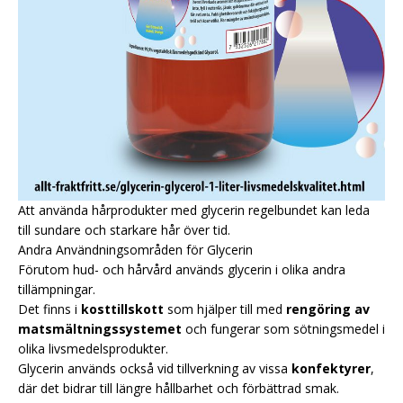
Att använda hårprodukter med glycerin regelbundet kan leda
till sundare och starkare hår över tid.
Andra Användningsområden för Glycerin
Förutom hud- och hårvård används glycerin i olika andra
tillämpningar.
Det finns i
kosttillskott
som hjälper till med
rengöring av
matsmältningssystemet
och fungerar som sötningsmedel i
olika livsmedelsprodukter.
Glycerin används också vid tillverkning av vissa
konfektyrer
,
där det bidrar till längre hållbarhet och förbättrad smak.