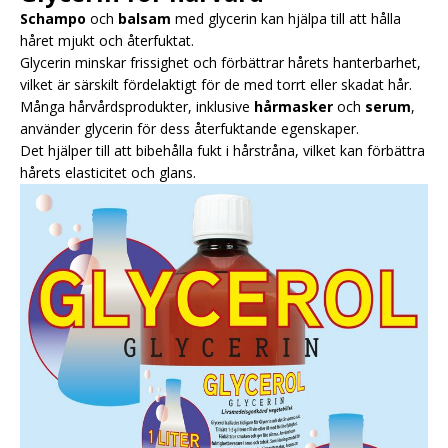
Schampo
och
balsam
med glycerin kan hjälpa till att hålla
håret mjukt och återfuktat.
Glycerin minskar frissighet och förbättrar hårets hanterbarhet,
vilket är särskilt fördelaktigt för de med torrt eller skadat hår.
Många hårvårdsprodukter, inklusive
hårmasker
och
serum
,
använder glycerin för dess återfuktande egenskaper.
Det hjälper till att bibehålla fukt i hårstråna, vilket kan förbättra
hårets elasticitet och glans.