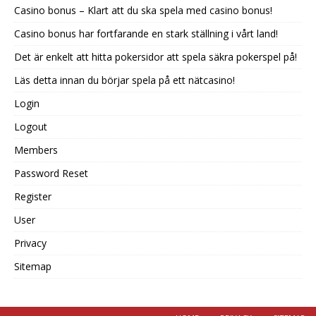
Casino bonus – Klart att du ska spela med casino bonus!
Casino bonus har fortfarande en stark ställning i vårt land!
Det är enkelt att hitta pokersidor att spela säkra pokerspel på!
Läs detta innan du börjar spela på ett nätcasino!
Login
Logout
Members
Password Reset
Register
User
Privacy
Sitemap