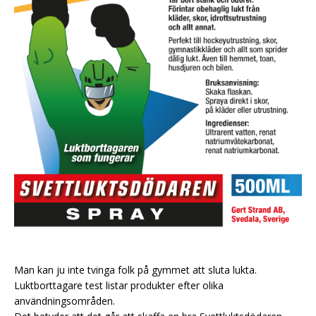
Man kan ju inte tvinga folk på gymmet att sluta lukta.
Luktborttagare test listar produkter efter olika
användningsområden.