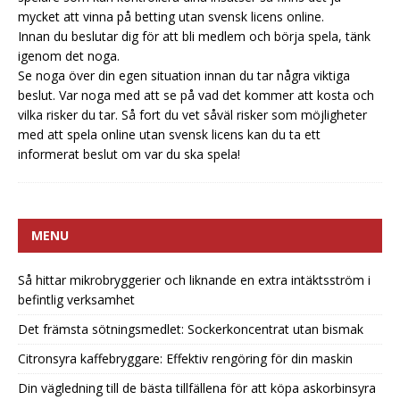
mycket att vinna på betting utan svensk licens online.
Innan du beslutar dig för att bli medlem och börja spela, tänk
igenom det noga.
Se noga över din egen situation innan du tar några viktiga
beslut. Var noga med att se på vad det kommer att kosta och
vilka risker du tar. Så fort du vet såväl risker som möjligheter
med att spela online utan svensk licens kan du ta ett
informerat beslut om var du ska spela!
MENU
Så hittar mikrobryggerier och liknande en extra intäktsström i
befintlig verksamhet
Det främsta sötningsmedlet: Sockerkoncentrat utan bismak
Citronsyra kaffebryggare: Effektiv rengöring för din maskin
Din vägledning till de bästa tillfällena för att köpa askorbinsyra