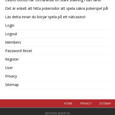
Det är enkelt att hitta pokersidor att spela säkra pokerspel på!
Läs detta innan du börjar spela på ett nätcasino!
Login
Logout
Members
Password Reset
Register
User
Privacy
Sitemap
HOME
PRIVACY
SITEMAP
genieskraplott.se