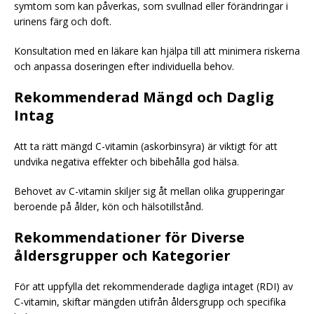
symtom som kan påverkas, som svullnad eller förändringar i
urinens färg och doft.
Konsultation med en läkare kan hjälpa till att minimera riskerna
och anpassa doseringen efter individuella behov.
Rekommenderad Mängd och Daglig
Intag
Att ta rätt mängd C-vitamin (askorbinsyra) är viktigt för att
undvika negativa effekter och bibehålla god hälsa.
Behovet av C-vitamin skiljer sig åt mellan olika grupperingar
beroende på ålder, kön och hälsotillstånd.
Rekommendationer för Diverse
åldersgrupper och Kategorier
För att uppfylla det rekommenderade dagliga intaget (RDI) av
C-vitamin, skiftar mängden utifrån åldersgrupp och specifika