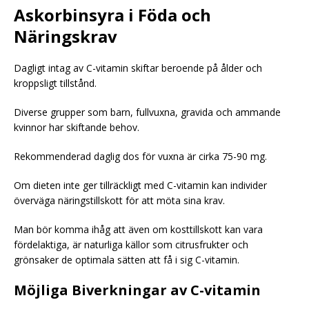
Askorbinsyra i Föda och
Näringskrav
Dagligt intag av C-vitamin skiftar beroende på ålder och
kroppsligt tillstånd.
Diverse grupper som barn, fullvuxna, gravida och ammande
kvinnor har skiftande behov.
Rekommenderad daglig dos för vuxna är cirka 75-90 mg.
Om dieten inte ger tillräckligt med C-vitamin kan individer
överväga näringstillskott för att möta sina krav.
Man bör komma ihåg att även om kosttillskott kan vara
fördelaktiga, är naturliga källor som citrusfrukter och
grönsaker de optimala sätten att få i sig C-vitamin.
Möjliga Biverkningar av C-vitamin