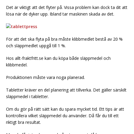
Det är viktigt att det flyter på. Vissa problem kan dock ta dit att
lösa när de dyker upp. Ibland tar maskinen skada av det.
För att det ska flyta på bra måste klibbmedlet bestå av 20 %
och släppmedlet uppgå till 1 %.
Hos allt-fraktfritt.se kan du köpa både släppmedel och
klibbmedel.
Produktionen måste vara noga planerad.
Tabletter kräver en del planering att tillverka. Det gäller särskilt
släppmedel i tabletter.
Om du gör på rätt sätt kan du spara mycket tid. Ett tips är att
kontrollera vilket släppmedel du använder. Då får du till ett
riktigt bra resultat.