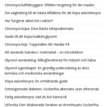
Citronsyra kaffebryggare: Effektiv rengöring för din maskin
Din vägledning till de bästa tillfällena för att köpa askorbinsyra
Hur fungerar aktivt kol i vatten?
Citronsyra köpa: Dina Bästa Inköpsalternativ
Guide till att köpa kvalitetsglycerin
Citronsyra köp: Toppställen Att Handla På
Att använda Sukralos i marmelad – en introduktion
Glycerol användning: Mångfacetterad för industri och hälsa
Glycerol egenskaper: En grundlig undersökning av dess
kemiska och medicinska användningar
Köpa askorbinsyra: En omfattande guide
Sötningsmedel diabetes: Sockerfria alternativ utan eftersmak
Farlig askorbinsyra: Vad du bör känna till
Utforska Den Vitaliserade Smaken av Aromhusets Sockerfria