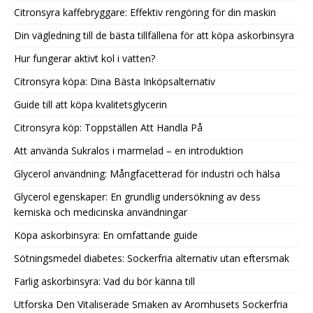
Citronsyra kaffebryggare: Effektiv rengöring för din maskin
Din vägledning till de bästa tillfällena för att köpa askorbinsyra
Hur fungerar aktivt kol i vatten?
Citronsyra köpa: Dina Bästa Inköpsalternativ
Guide till att köpa kvalitetsglycerin
Citronsyra köp: Toppställen Att Handla På
Att använda Sukralos i marmelad – en introduktion
Glycerol användning: Mångfacetterad för industri och hälsa
Glycerol egenskaper: En grundlig undersökning av dess
kemiska och medicinska användningar
Köpa askorbinsyra: En omfattande guide
Sötningsmedel diabetes: Sockerfria alternativ utan eftersmak
Farlig askorbinsyra: Vad du bör känna till
Utforska Den Vitaliserade Smaken av Aromhusets Sockerfria