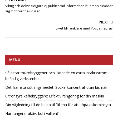
Viktig och delvis tidigare ej publicerad information hur man skyddar
sig mot coronaviruset
NEXT
Livet blir enklare med Yocoair spray
MENU
Så hittar mikrobryggerier och liknande en extra intäktsström i
befintlig verksamhet
Det främsta sötningsmedlet: Sockerkoncentrat utan bismak
Citronsyra kaffebryggare: Effektiv rengöring för din maskin
Din vägledning till de bästa tillfällena för att köpa askorbinsyra
Hur fungerar aktivt kol i vatten?