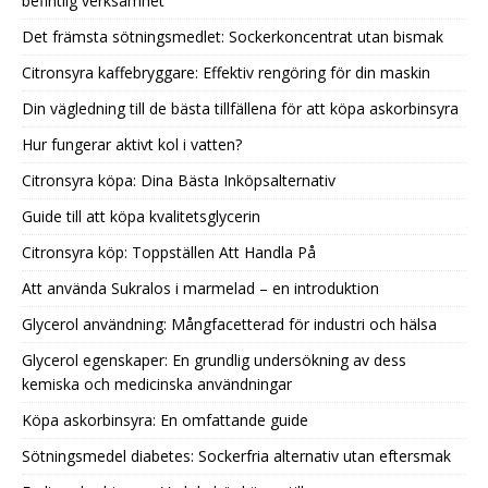
befintlig verksamhet
Det främsta sötningsmedlet: Sockerkoncentrat utan bismak
Citronsyra kaffebryggare: Effektiv rengöring för din maskin
Din vägledning till de bästa tillfällena för att köpa askorbinsyra
Hur fungerar aktivt kol i vatten?
Citronsyra köpa: Dina Bästa Inköpsalternativ
Guide till att köpa kvalitetsglycerin
Citronsyra köp: Toppställen Att Handla På
Att använda Sukralos i marmelad – en introduktion
Glycerol användning: Mångfacetterad för industri och hälsa
Glycerol egenskaper: En grundlig undersökning av dess
kemiska och medicinska användningar
Köpa askorbinsyra: En omfattande guide
Sötningsmedel diabetes: Sockerfria alternativ utan eftersmak