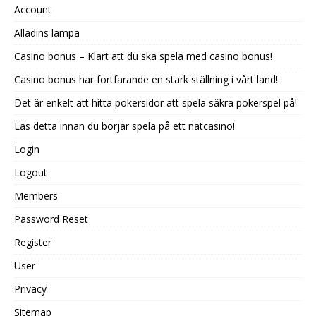
Account
Alladins lampa
Casino bonus – Klart att du ska spela med casino bonus!
Casino bonus har fortfarande en stark ställning i vårt land!
Det är enkelt att hitta pokersidor att spela säkra pokerspel på!
Läs detta innan du börjar spela på ett nätcasino!
Login
Logout
Members
Password Reset
Register
User
Privacy
Sitemap