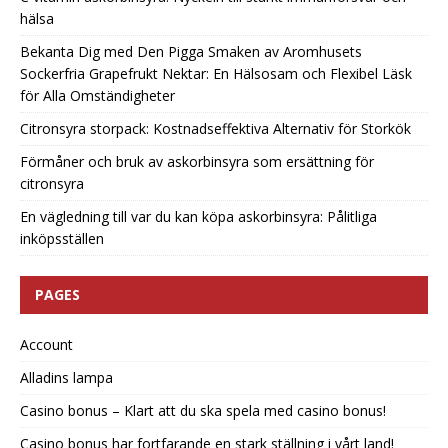
hälsa
Bekanta Dig med Den Pigga Smaken av Aromhusets
Sockerfria Grapefrukt Nektar: En Hälsosam och Flexibel Läsk
för Alla Omständigheter
Citronsyra storpack: Kostnadseffektiva Alternativ för Storkök
Förmåner och bruk av askorbinsyra som ersättning för
citronsyra
En vägledning till var du kan köpa askorbinsyra: Pålitliga
inköpsställen
PAGES
Account
Alladins lampa
Casino bonus – Klart att du ska spela med casino bonus!
Casino bonus har fortfarande en stark ställning i vårt land!