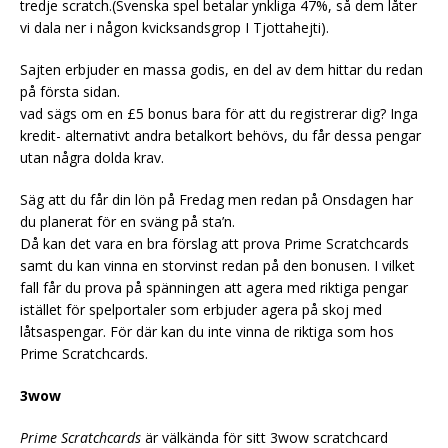
tredje scratch.(Svenska spel betalar ynkliga 47%, så dem låter
vi dala ner i någon kvicksandsgrop I Tjottahejti).
Sajten erbjuder en massa godis, en del av dem hittar du redan
på första sidan.
vad sägs om en £5 bonus bara för att du registrerar dig? Inga
kredit- alternativt andra betalkort behövs, du får dessa pengar
utan några dolda krav.
Säg att du får din lön på Fredag men redan på Onsdagen har
du planerat för en sväng på sta’n.
Då kan det vara en bra förslag att prova Prime Scratchcards
samt du kan vinna en storvinst redan på den bonusen. I vilket
fall får du prova på spänningen att agera med riktiga pengar
istället för spelportaler som erbjuder agera på skoj med
låtsaspengar. För där kan du inte vinna de riktiga som hos
Prime Scratchcards.
3wow
Prime Scratchcards
är välkända för sitt 3wow scratchcard