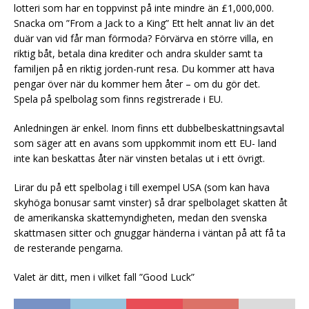
lotteri som har en toppvinst på inte mindre än £1,000,000.
Snacka om ”From a Jack to a King” Ett helt annat liv än det
duär van vid får man förmoda? Förvärva en större villa, en
riktig båt, betala dina krediter och andra skulder samt ta
familjen på en riktig jorden-runt resa. Du kommer att hava
pengar över när du kommer hem åter – om du gör det.
Spela på spelbolag som finns registrerade i EU.
Anledningen är enkel. Inom finns ett dubbelbeskattningsavtal
som säger att en avans som uppkommit inom ett EU- land
inte kan beskattas åter när vinsten betalas ut i ett övrigt.
Lirar du på ett spelbolag i till exempel USA (som kan hava
skyhöga bonusar samt vinster) så drar spelbolaget skatten åt
de amerikanska skattemyndigheten, medan den svenska
skattmasen sitter och gnuggar händerna i väntan på att få ta
de resterande pengarna.
Valet är ditt, men i vilket fall ”Good Luck”