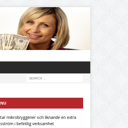
ENU
ttar mikrobryggerier och liknande en extra
tsström i befintlig verksamhet