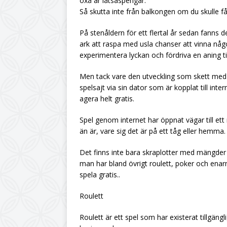
oxå är låtsaspengar.
Så skutta inte från balkongen om du skulle f
På stenåldern för ett flertal år sedan fanns de
ark att raspa med usla chanser att vinna någ
experimentera lyckan och fördriva en aning t
Men tack vare den utveckling som skett med 
spelsajt via sin dator som är kopplat till inter
agera helt gratis.
Spel genom internet har öppnat vägar till e
än är, vare sig det är på ett tåg eller hemma.
Det finns inte bara skraplotter med mängder 
man har bland övrigt roulett, poker och ena
spela gratis..
Roulett
Roulett är ett spel som har existerat tillgäng