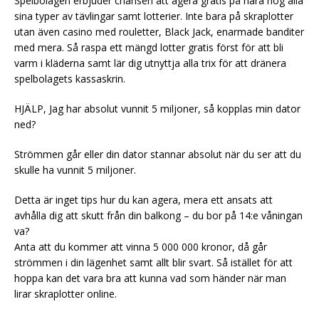
Spelbolagen erbjuder chansen att agera gratis på nära nog alla
sina typer av tävlingar samt lotterier. Inte bara på skraplotter
utan även casino med rouletter, Black Jack, enarmade banditer
med mera. Så raspa ett mängd lotter gratis först för att bli
varm i kläderna samt lär dig utnyttja alla trix för att dränera
spelbolagets kassaskrin.
HJÄLP, Jag har absolut vunnit 5 miljoner, så kopplas min dator
ned?
Strömmen går eller din dator stannar absolut när du ser att du
skulle ha vunnit 5 miljoner.
Detta är inget tips hur du kan agera, mera ett ansats att
avhålla dig att skutt från din balkong – du bor på 14:e våningan
va?
Anta att du kommer att vinna 5 000 000 kronor, då går
strömmen i din lägenhet samt allt blir svart. Så istället för att
hoppa kan det vara bra att kunna vad som händer när man
lirar skraplotter online.