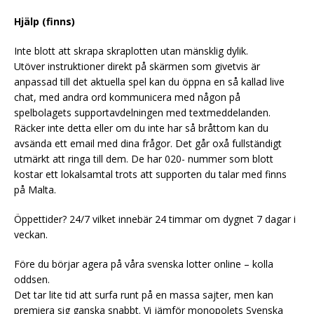
Hjälp (finns)
Inte blott att skrapa skraplotten utan mänsklig dylik.
Utöver instruktioner direkt på skärmen som givetvis är
anpassad till det aktuella spel kan du öppna en så kallad live
chat, med andra ord kommunicera med någon på
spelbolagets supportavdelningen med textmeddelanden.
Räcker inte detta eller om du inte har så bråttom kan du
avsända ett email med dina frågor. Det går oxå fullständigt
utmärkt att ringa till dem. De har 020- nummer som blott
kostar ett lokalsamtal trots att supporten du talar med finns
på Malta.
Öppettider? 24/7 vilket innebär 24 timmar om dygnet 7 dagar i
veckan.
Före du börjar agera på våra svenska lotter online – kolla
oddsen.
Det tar lite tid att surfa runt på en massa sajter, men kan
premiera sig ganska snabbt. Vi jämför monopolets Svenska