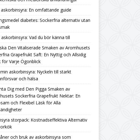
askorbinsyra: En omfattande guide
ngsmedel diabetes: Sockerfria alternativ utan
rsmak
g askorbinsyra: Vad du bör känna till
ska Den Vitaliserade Smaken av Aromhusets
rfria Grapefrukt Saft: En Nyttig och Allsidig
 för Varje Ögonblick
amin askorbinsyra: Nyckeln till starkt
nförsvar och hälsa
nta Dig med Den Pigga Smaken av
usets Sockerfria Grapefrukt Nektar: En
sam och Flexibel Läsk för Alla
ändigheter
nsyra storpack: Kostnadseffektiva Alternativ
torkök
åner och bruk av askorbinsyra som