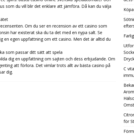
s som du vill blir det enklare att jämföra. Då kan du välja
Köpa 
nätet
Sötni
recensenten. Om du ser en recension av ett casino som
efte
nsin har existerat ska du ta det med en nypa salt. Se
Farli
dig en egen uppfattning om ett casino. Men det är alltid du
Utfor
lka som passar ditt sätt att spela
Socke
ilda dig en uppfattning om sajten och dess erbjudande. Om
Dryck
enting att förlora. Det vimlar trots allt av bästa casino på
C vit
ar dig.
immu
Beka
Aromh
Hälso
Omst
Citro
för S
Förm