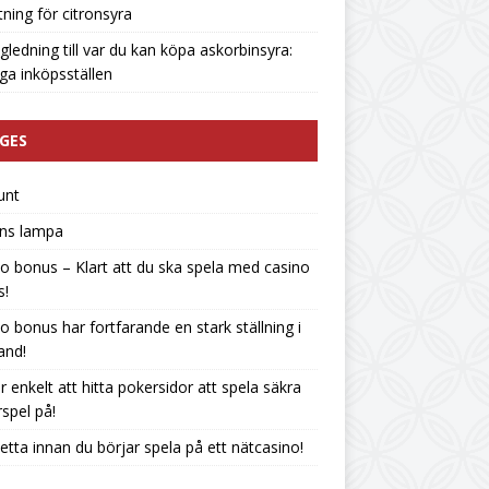
tning för citronsyra
gledning till var du kan köpa askorbinsyra:
liga inköpsställen
GES
unt
ins lampa
o bonus – Klart att du ska spela med casino
s!
o bonus har fortfarande en stark ställning i
land!
r enkelt att hitta pokersidor att spela säkra
spel på!
etta innan du börjar spela på ett nätcasino!
n