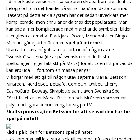
I den enklaste versionen ska spelaren skrapa fram tre identisk
belopp och om det händer så vinner han/hon detta summa.
Baserat på detta enkla system har det sedan utvecklats mer
komplicerade, men ännu är enkla triss det populäraste. Man
kan spela mer komplicerade med matchande symboler, bilder
eller glosa alternativt Blackjack, Poker, Monopol eller Bingo.
Men ark går ej att mäta med
spel på internet
.
Utan att riskera något kan du surfa in på någon av de
”svenska” sajterna (de är på svenska men de flesta
spelbolagen ligger faktiskt på Malta) för att ta en titt på vad de
kan erbjuda — förutom en massa pengar.
Vi börjar med att gå till någon utav sajterna Maria, Betsson,
MrGreen, NordicBet, Betsafe, ComeOn, Unibet, Cherry,
CasinoEuro, Betway, Skraplotto samt även Svenska Spel.
För tillfället är det Maria, Betsson och MrGreen som verkar
pålysa och göra annonsering för sig på TV.
Skall vi prova sajten Betsson för att se vad den har för
spel på nätet?
Klicka på bilden för Betssons spel på nätet
(Fast om man vill leta själv, sök till exempel på Google med en