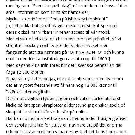
mening som ”Svenska spelbolag”, efter att kan du frossa i den
antal information som finns att hämta där)
Mycket stort idé med ”Spela på ishockey i mobilen! ”
Jo, det är klart att spelbolagen önskar att vi skall spela på
deras också när vi ”bara” innehar access till vår mobil.
Men vi skulle betrakta och bilda oss om spel på nätet, så vi
struntar i hockeyn och tycker det verkar mycket mer
fängslande att titta närmare på ”ÖPPNA KONTO” och kunna
dubbla den första instättningen avsluta opp till 1600 $.
Med dagens kurs från forex blir det i svenska pengar en del
föga 12 000 kronor.
Njaa, så mycket hade jag inte tänkt att starta med även om
det är mycket frestande att få nära nog 12 000 kronor till
”skänks” eller avgiftsfri.
Däremot avgiftsfri tycker jag om och väljer därför att först
klicka på knappen Skraplotter alldenstund jag önskar spela på
skraplotter vid mitt första besök på online.
Här kan du hejda sig ett tag samt beundra den tjusiga grafiken
och scrolla runt lite för att ta en närmare titt på det enorma
utbudet utav annorlunda varianter av spel det finns bara inom