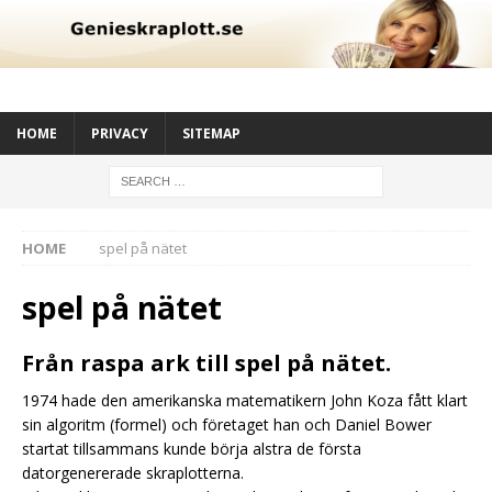
HOME
PRIVACY
SITEMAP
HOME
spel på nätet
spel på nätet
Från raspa ark till spel på nätet.
1974 hade den amerikanska matematikern John Koza fått klart
sin algoritm (formel) och företaget han och Daniel Bower
startat tillsammans kunde börja alstra de första
datorgenererade skraplotterna.