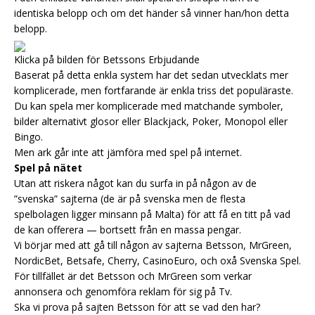
identiska belopp och om det händer så vinner han/hon detta
belopp.
Klicka på bilden för Betssons Erbjudande
Baserat på detta enkla system har det sedan utvecklats mer
komplicerade, men fortfarande är enkla triss det populäraste.
Du kan spela mer komplicerade med matchande symboler,
bilder alternativt glosor eller Blackjack, Poker, Monopol eller
Bingo.
Men ark går inte att jämföra med spel på internet.
Spel på nätet
Utan att riskera något kan du surfa in på någon av de
”svenska” sajterna (de är på svenska men de flesta
spelbolagen ligger minsann på Malta) för att få en titt på vad
de kan offerera — bortsett från en massa pengar.
Vi börjar med att gå till någon av sajterna Betsson, MrGreen,
NordicBet, Betsafe, Cherry, CasinoEuro, och oxå Svenska Spel.
För tillfället är det Betsson och MrGreen som verkar
annonsera och genomföra reklam för sig på Tv.
Ska vi prova på sajten Betsson för att se vad den har?