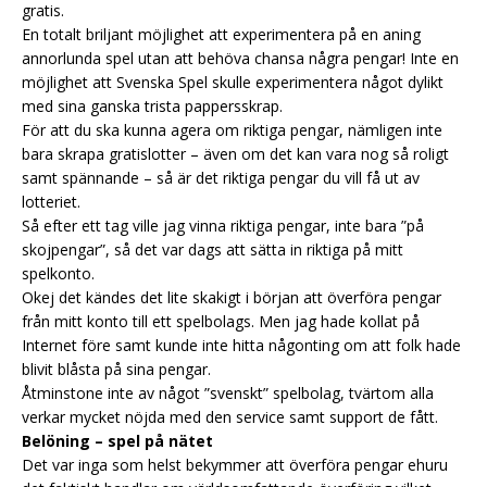
gratis.
En totalt briljant möjlighet att experimentera på en aning
annorlunda spel utan att behöva chansa några pengar! Inte en
möjlighet att Svenska Spel skulle experimentera något dylikt
med sina ganska trista pappersskrap.
För att du ska kunna agera om riktiga pengar, nämligen inte
bara skrapa gratislotter – även om det kan vara nog så roligt
samt spännande – så är det riktiga pengar du vill få ut av
lotteriet.
Så efter ett tag ville jag vinna riktiga pengar, inte bara ”på
skojpengar”, så det var dags att sätta in riktiga på mitt
spelkonto.
Okej det kändes det lite skakigt i början att överföra pengar
från mitt konto till ett spelbolags. Men jag hade kollat på
Internet före samt kunde inte hitta någonting om att folk hade
blivit blåsta på sina pengar.
Åtminstone inte av något ”svenskt” spelbolag, tvärtom alla
verkar mycket nöjda med den service samt support de fått.
Belöning – spel på nätet
Det var inga som helst bekymmer att överföra pengar ehuru