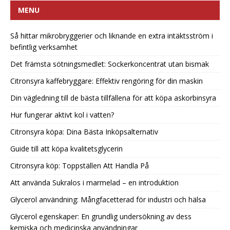
MENU
Så hittar mikrobryggerier och liknande en extra intäktsström i
befintlig verksamhet
Det främsta sötningsmedlet: Sockerkoncentrat utan bismak
Citronsyra kaffebryggare: Effektiv rengöring för din maskin
Din vägledning till de bästa tillfällena för att köpa askorbinsyra
Hur fungerar aktivt kol i vatten?
Citronsyra köpa: Dina Bästa Inköpsalternativ
Guide till att köpa kvalitetsglycerin
Citronsyra köp: Toppställen Att Handla På
Att använda Sukralos i marmelad – en introduktion
Glycerol användning: Mångfacetterad för industri och hälsa
Glycerol egenskaper: En grundlig undersökning av dess
kemiska och medicinska användningar