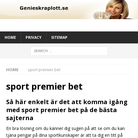
HOME
PRIVACY
SITEMAP
HOME
sport premier bet
sport premier bet
Så här enkelt är det att komma igång
med sport premier bet på de bästa
sajterna
En bra lösning om du känner dig sugen på att se om du kan
tjäna pengar på dina sportkunskaper är att ta dig en titt på