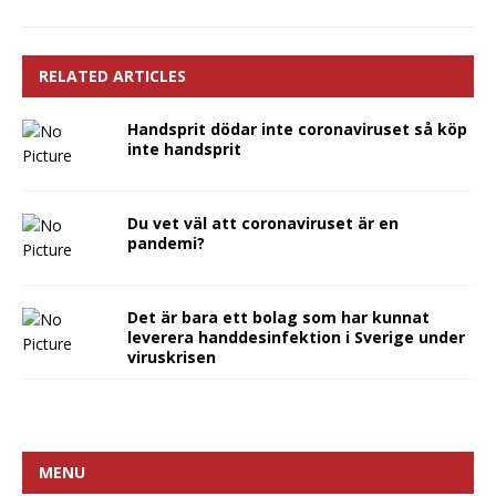
RELATED ARTICLES
Handsprit dödar inte coronaviruset så köp
inte handsprit
Du vet väl att coronaviruset är en
pandemi?
Det är bara ett bolag som har kunnat
leverera handdesinfektion i Sverige under
viruskrisen
MENU