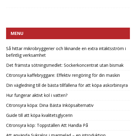
MENU
Så hittar mikrobryggerier och liknande en extra intäktsström i
befintlig verksamhet
Det främsta sötningsmedlet: Sockerkoncentrat utan bismak
Citronsyra kaffebryggare: Effektiv rengöring för din maskin
Din vägledning till de bästa tillfällena för att köpa askorbinsyra
Hur fungerar aktivt kol i vatten?
Citronsyra köpa: Dina Bästa Inköpsalternativ
Guide till att köpa kvalitetsglycerin
Citronsyra köp: Toppställen Att Handla På
Att använda Sukralos i marmelad – en introduktion