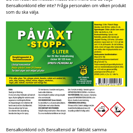
Bensalkonklorid eller inte? Fråga personalen om vilken produkt
som du ska välja.
Bensalkonklorid och Bensaltensid är faktiskt samma