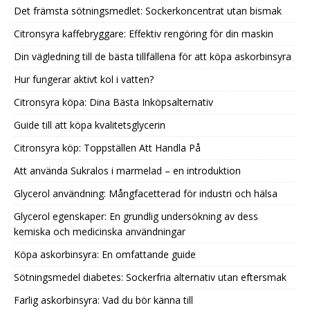
Det främsta sötningsmedlet: Sockerkoncentrat utan bismak
Citronsyra kaffebryggare: Effektiv rengöring för din maskin
Din vägledning till de bästa tillfällena för att köpa askorbinsyra
Hur fungerar aktivt kol i vatten?
Citronsyra köpa: Dina Bästa Inköpsalternativ
Guide till att köpa kvalitetsglycerin
Citronsyra köp: Toppställen Att Handla På
Att använda Sukralos i marmelad – en introduktion
Glycerol användning: Mångfacetterad för industri och hälsa
Glycerol egenskaper: En grundlig undersökning av dess
kemiska och medicinska användningar
Köpa askorbinsyra: En omfattande guide
Sötningsmedel diabetes: Sockerfria alternativ utan eftersmak
Farlig askorbinsyra: Vad du bör känna till