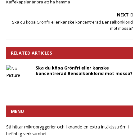
Kaffekapslar är bra att ha hemma
NEXT
Ska du köpa Grönfri eller kanske koncentrerad Bensalkonklorid
mot mossa?
RELATED ARTICLES
Ska du köpa Grönfri eller kanske
koncentrerad Bensalkonklorid mot mossa?
MENU
Så hittar mikrobryggerier och liknande en extra intäktsström i
befintlig verksamhet