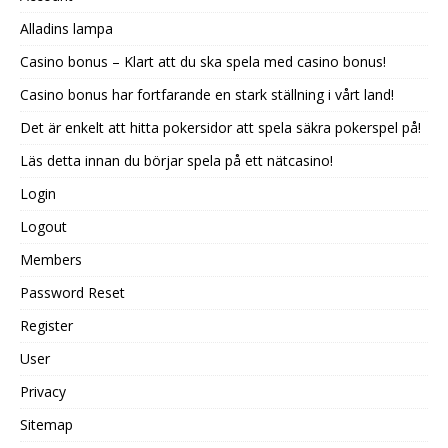
Alladins lampa
Casino bonus – Klart att du ska spela med casino bonus!
Casino bonus har fortfarande en stark ställning i vårt land!
Det är enkelt att hitta pokersidor att spela säkra pokerspel på!
Läs detta innan du börjar spela på ett nätcasino!
Login
Logout
Members
Password Reset
Register
User
Privacy
Sitemap