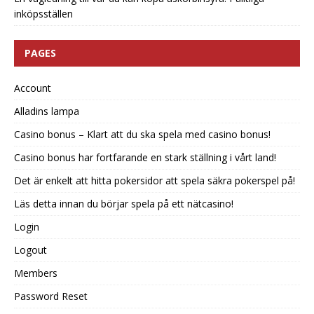
inköpsställen
PAGES
Account
Alladins lampa
Casino bonus – Klart att du ska spela med casino bonus!
Casino bonus har fortfarande en stark ställning i vårt land!
Det är enkelt att hitta pokersidor att spela säkra pokerspel på!
Läs detta innan du börjar spela på ett nätcasino!
Login
Logout
Members
Password Reset