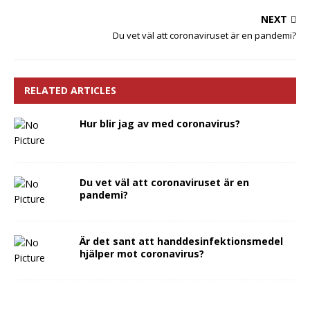
NEXT
Du vet väl att coronaviruset är en pandemi?
RELATED ARTICLES
Hur blir jag av med coronavirus?
Du vet väl att coronaviruset är en
pandemi?
Är det sant att handdesinfektionsmedel
hjälper mot coronavirus?